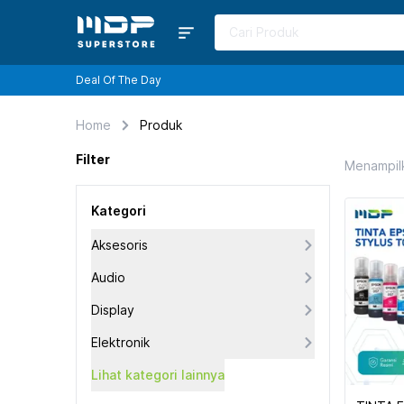
Deal Of The Day
Home
Produk
Filter
Menampil
Kategori
Aksesoris
Audio
Display
Elektronik
Lihat kategori lainnya