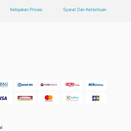
Kebijakan Privasi
Syarat Dan Ketentuan
ui