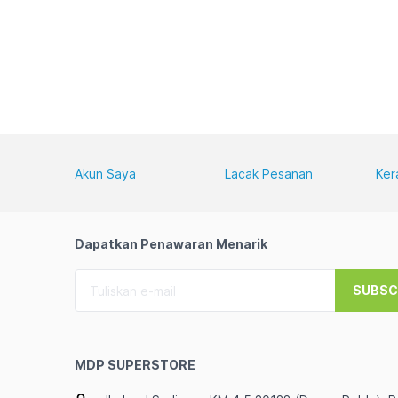
Akun Saya
Lacak Pesanan
Ker
Dapatkan Penawaran Menarik
SUBSC
MDP SUPERSTORE