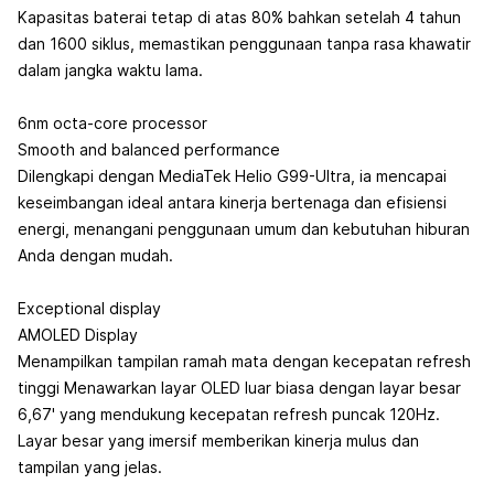
Kapasitas baterai tetap di atas 80% bahkan setelah 4 tahun
dan 1600 siklus, memastikan penggunaan tanpa rasa khawatir
dalam jangka waktu lama.
6nm octa-core processor
Smooth and balanced performance
Dilengkapi dengan MediaTek Helio G99-Ultra, ia mencapai
keseimbangan ideal antara kinerja bertenaga dan efisiensi
energi, menangani penggunaan umum dan kebutuhan hiburan
Anda dengan mudah.
Exceptional display
AMOLED Display
Menampilkan tampilan ramah mata dengan kecepatan refresh
tinggi Menawarkan layar OLED luar biasa dengan layar besar
6,67' yang mendukung kecepatan refresh puncak 120Hz.
Layar besar yang imersif memberikan kinerja mulus dan
tampilan yang jelas.