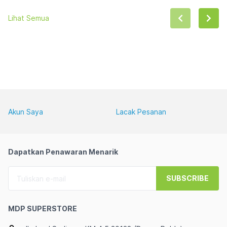
Lihat Semua
Akun Saya
Lacak Pesanan
Dapatkan Penawaran Menarik
SUBSCRIBE
MDP SUPERSTORE