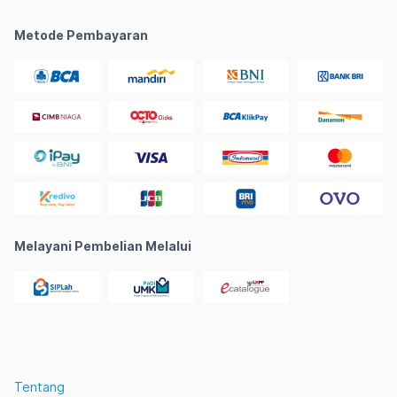
Metode Pembayaran
Melayani Pembelian Melalui
Tentang