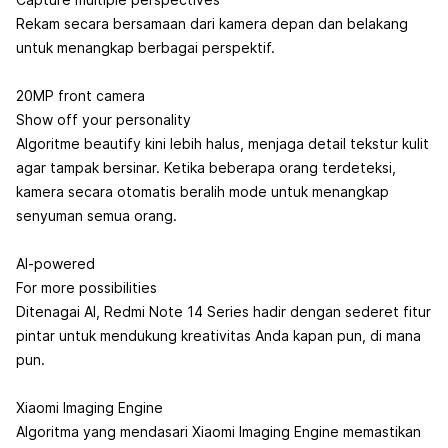
Rekam secara bersamaan dari kamera depan dan belakang
untuk menangkap berbagai perspektif.
20MP front camera
Show off your personality
Algoritme beautify kini lebih halus, menjaga detail tekstur kulit
agar tampak bersinar. Ketika beberapa orang terdeteksi,
kamera secara otomatis beralih mode untuk menangkap
senyuman semua orang.
AI-powered
For more possibilities
Ditenagai AI, Redmi Note 14 Series hadir dengan sederet fitur
pintar untuk mendukung kreativitas Anda kapan pun, di mana
pun.
Xiaomi Imaging Engine
Algoritma yang mendasari Xiaomi Imaging Engine memastikan