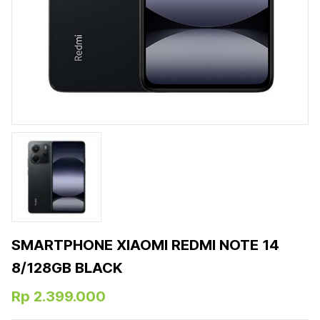
SMARTPHONE XIAOMI REDMI NOTE 14
8/128GB BLACK
Rp 2.399.000