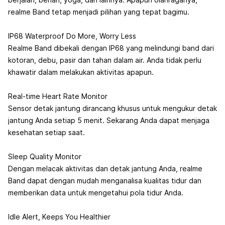
realme Band tetap menjadi pilihan yang tepat bagimu.
IP68 Waterproof Do More, Worry Less
Realme Band dibekali dengan IP68 yang melindungi band dari
kotoran, debu, pasir dan tahan dalam air. Anda tidak perlu
khawatir dalam melakukan aktivitas apapun.
Real-time Heart Rate Monitor
Sensor detak jantung dirancang khusus untuk mengukur detak
jantung Anda setiap 5 menit. Sekarang Anda dapat menjaga
kesehatan setiap saat.
Sleep Quality Monitor
Dengan melacak aktivitas dan detak jantung Anda, realme
Band dapat dengan mudah menganalisa kualitas tidur dan
memberikan data untuk mengetahui pola tidur Anda.
Idle Alert, Keeps You Healthier