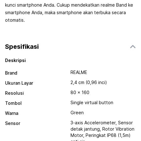
kunci smartphone Anda. Cukup mendekatkan realme Band ke
smartphone Anda, maka smartphone akan terbuka secara
otomatis.
Spesifikasi
Deskripsi
REALME
Brand
2,4 cm (0,96 inci)
Ukuran Layar
80 x 160
Resolusi
Single virtual button
Tombol
Green
Warna
3-axis Accelerometer, Sensor
Sensor
detak jantung, Rotor Vibration
Motor, Peringkat IP68 (1,5m)