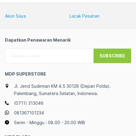
Akun Saya
Lacak Pesanan
Dapatkan Penawaran Menarik
SUBSCRIBE
MDP SUPERSTORE
Jl. Jend Sudirman KM 4.5 30128 (Depan Polda).
Palembang, Sumatera Selatan, Indonesia.
(0711) 313046
081367101234
Senin - Minggu : 08.00 - 20.00 WIB