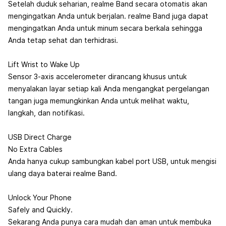
Setelah duduk seharian, realme Band secara otomatis akan
mengingatkan Anda untuk berjalan. realme Band juga dapat
mengingatkan Anda untuk minum secara berkala sehingga
Anda tetap sehat dan terhidrasi.
Lift Wrist to Wake Up
Sensor 3-axis accelerometer dirancang khusus untuk
menyalakan layar setiap kali Anda mengangkat pergelangan
tangan juga memungkinkan Anda untuk melihat waktu,
langkah, dan notifikasi.
USB Direct Charge
No Extra Cables
Anda hanya cukup sambungkan kabel port USB, untuk mengisi
ulang daya baterai realme Band.
Unlock Your Phone
Safely and Quickly.
Sekarang Anda punya cara mudah dan aman untuk membuka