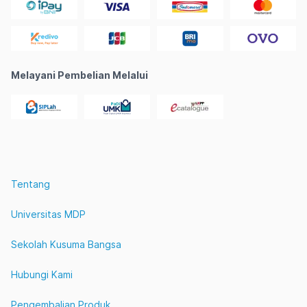
Melayani Pembelian Melalui
Tentang
Universitas MDP
Sekolah Kusuma Bangsa
Hubungi Kami
Pengembalian Produk