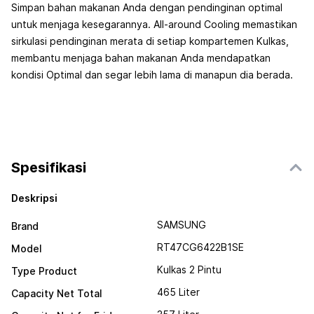
Simpan bahan makanan Anda dengan pendinginan optimal
untuk menjaga kesegarannya. All-around Cooling memastikan
sirkulasi pendinginan merata di setiap kompartemen Kulkas,
membantu menjaga bahan makanan Anda mendapatkan
kondisi Optimal dan segar lebih lama di manapun dia berada.
Spesifikasi
Deskripsi
SAMSUNG
Brand
RT47CG6422B1SE
Model
Kulkas 2 Pintu
Type Product
465 Liter
Capacity Net Total