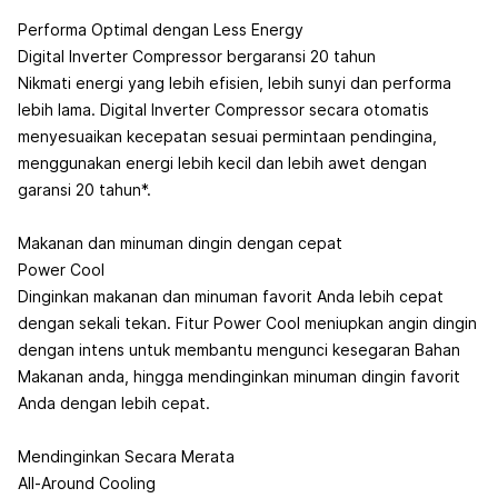
Performa Optimal dengan Less Energy
Digital Inverter Compressor bergaransi 20 tahun
Nikmati energi yang lebih efisien, lebih sunyi dan performa
lebih lama. Digital Inverter Compressor secara otomatis
menyesuaikan kecepatan sesuai permintaan pendingina,
menggunakan energi lebih kecil dan lebih awet dengan
garansi 20 tahun*.
Makanan dan minuman dingin dengan cepat
Power Cool
Dinginkan makanan dan minuman favorit Anda lebih cepat
dengan sekali tekan. Fitur Power Cool meniupkan angin dingin
dengan intens untuk membantu mengunci kesegaran Bahan
Makanan anda, hingga mendinginkan minuman dingin favorit
Anda dengan lebih cepat.
Mendinginkan Secara Merata
All-Around Cooling