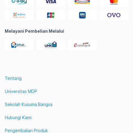
Melayani Pembelian Melalui
Tentang
Universitas MDP
Sekolah Kusuma Bangsa
Hubungi Kami
Pengembalian Produk