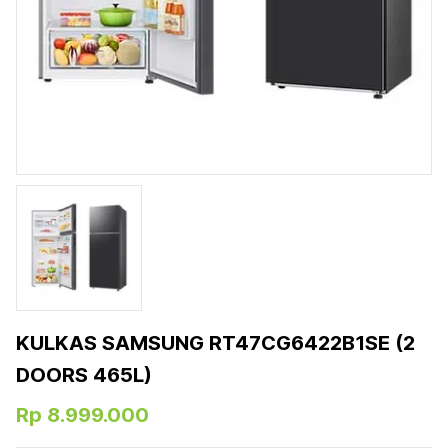
KULKAS SAMSUNG RT47CG6422B1SE (2
DOORS 465L)
Rp 8.999.000