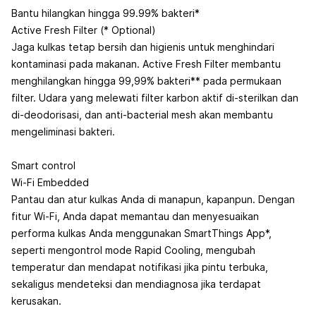
Bantu hilangkan hingga 99.99% bakteri*
Active Fresh Filter (* Optional)
Jaga kulkas tetap bersih dan higienis untuk menghindari
kontaminasi pada makanan. Active Fresh Filter membantu
menghilangkan hingga 99,99% bakteri** pada permukaan
filter. Udara yang melewati filter karbon aktif di-sterilkan dan
di-deodorisasi, dan anti-bacterial mesh akan membantu
mengeliminasi bakteri.
Smart control
Wi-Fi Embedded
Pantau dan atur kulkas Anda di manapun, kapanpun. Dengan
fitur Wi-Fi, Anda dapat memantau dan menyesuaikan
performa kulkas Anda menggunakan SmartThings App*,
seperti mengontrol mode Rapid Cooling, mengubah
temperatur dan mendapat notifikasi jika pintu terbuka,
sekaligus mendeteksi dan mendiagnosa jika terdapat
kerusakan.