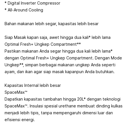
* Digital Inverter Compressor
* All-Around Cooling
Bahan makanan lebih segar, kapasitas lebih besar
Siap Masak kapan saja, awet hingga dua kali* lebih lama
Optimal Fresh+ Ungkep Compartment**
Pastikan makanan Anda segar hingga dua kali lebih lama*
dengan Optimal Fresh+ Ungkep Compartment. Dengan Mode
Ungkep**, simpan berbagai makanan ungkep Anda seperti
ayam, dan ikan agar siap masak kapanpun Anda butuhkan.
Kapasitas Internal lebih besar
SpaceMax™
Dapatkan kapasitas tambahan hingga 20L* dengan teknologi
SpaceMax™. Insulasi spesial urethane membuat dinding kulkas
menjadi lebih tipis, tanpa mempengaruhi dimensi luar dan
efisiensi energi.