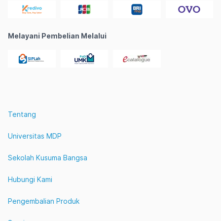
Melayani Pembelian Melalui
Tentang
Universitas MDP
Sekolah Kusuma Bangsa
Hubungi Kami
Pengembalian Produk