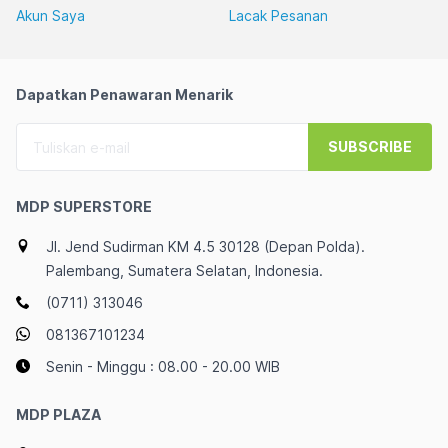
Akun Saya
Lacak Pesanan
Dapatkan Penawaran Menarik
SUBSCRIBE
MDP SUPERSTORE
Jl. Jend Sudirman KM 4.5 30128 (Depan Polda).
Palembang, Sumatera Selatan, Indonesia.
(0711) 313046
081367101234
Senin - Minggu : 08.00 - 20.00 WIB
MDP PLAZA